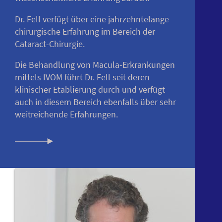
Dr. Fell verfügt über eine jahrzehntelange
chirurgische Erfahrung im Bereich der
Cataract-Chirurgie.
Die Behandlung von Macula-Erkrankungen
mittels IVOM führt Dr. Fell seit deren
klinischer Etablierung durch und verfügt
auch in diesem Bereich ebenfalls über sehr
weitreichende Erfahrungen.