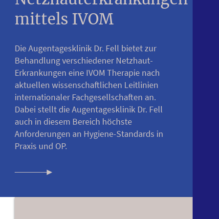
mittels IVOM
Die Augentagesklinik Dr. Fell bietet zur
Behandlung verschiedener Netzhaut-
Erkrankungen eine IVOM Therapie nach
aktuellen wissenschaftlichen Leitlinien
internationaler Fachgesellschaften an.
Dabei stellt die Augentagesklinik Dr. Fell
auch in diesem Bereich höchste
Anforderungen an Hygiene-Standards in
Praxis und OP.