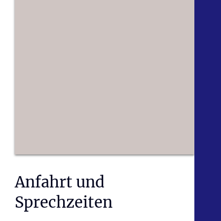
Anfahrt und
Sprechzeiten