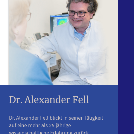
Dr. Alexander Fell
Dr. Alexander Fell blickt in seiner Tätigkeit
auf eine mehr als 25 jährige
wissenschaftliche Erfahrung zurück.