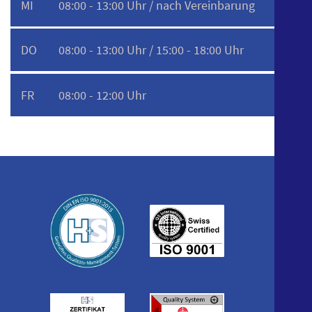
MI
08:00 - 13:00 Uhr / nach Vereinbarung
DO
08:00 - 13:00 Uhr / 15:00 - 18:00 Uhr
FR
08:00 - 12:00 Uhr