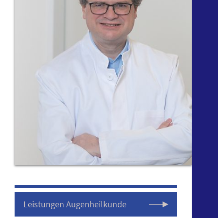
Leistungen Augenheilkunde