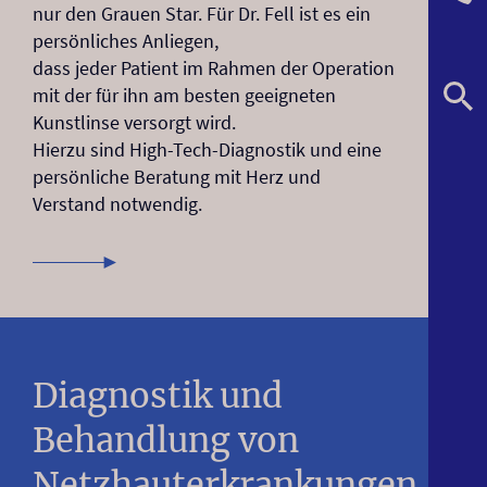
nur den Grauen Star. Für Dr. Fell ist es ein
persönliches Anliegen,
dass jeder Patient im Rahmen der Operation
mit der für ihn am besten geeigneten
Kunstlinse versorgt wird.
Hierzu sind High-Tech-Diagnostik und eine
persönliche Beratung mit Herz und
Verstand notwendig.
Diagnostik und
Behandlung von
Netzhauterkrankungen