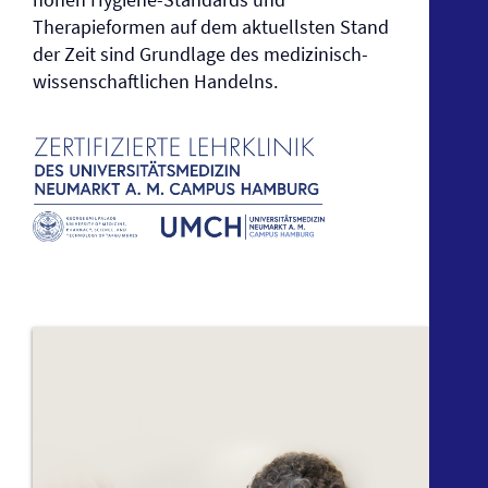
Therapieformen auf dem aktuellsten Stand
der Zeit sind Grundlage des medizinisch-
wissenschaftlichen Handelns.