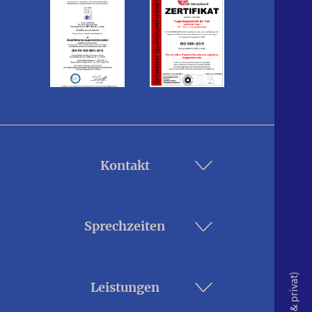
Kontakt
Sprechzeiten
Leistungen