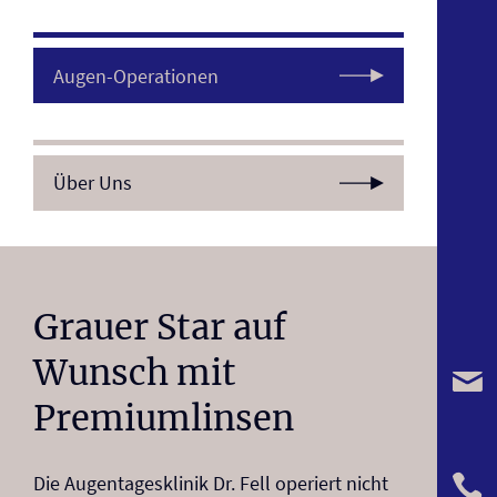
Augen-Operationen
Über Uns
Grauer Star auf
Wunsch mit
Premiumlinsen
Die Augentagesklinik Dr. Fell operiert nicht